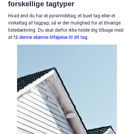
forskellige tagtyper
Hvad end du har et pyramidetag, et buet tag eller et
vinkeltag af tagpap, så er der mulighed for at tilvælge
listedækning. Du skal derfor ikke holde dig tilbage med
at få
denne skønne tilføjelse til dit tag
.