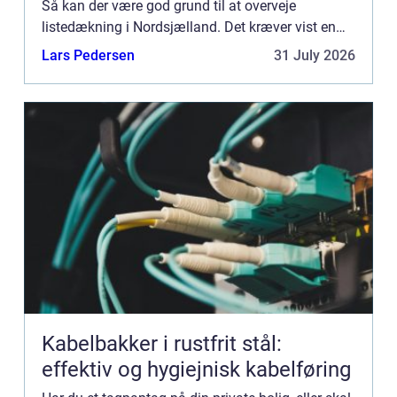
Så kan der være god grund til at overveje
listedækning i Nordsjælland. Det kræver vist en
nærmere fo...
Lars Pedersen
31 July 2026
Kabelbakker i rustfrit stål:
effektiv og hygiejnisk kabelføring