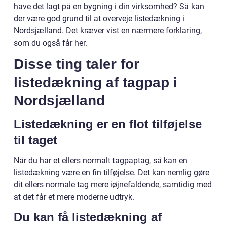
have det lagt på en bygning i din virksomhed? Så kan
der være god grund til at overveje listedækning i
Nordsjælland. Det kræver vist en nærmere forklaring,
som du også får her.
Disse ting taler for
listedækning af tagpap i
Nordsjælland
Listedækning er en flot tilføjelse
til taget
Når du har et ellers normalt tagpaptag, så kan en
listedækning være en fin tilføjelse. Det kan nemlig gøre
dit ellers normale tag mere iøjnefaldende, samtidig med
at det får et mere moderne udtryk.
Du kan få listedækning af