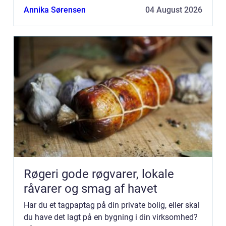
nærmere fo...
Annika Sørensen
04 August 2026
Røgeri gode røgvarer, lokale
råvarer og smag af havet
Har du et tagpaptag på din private bolig, eller skal
du have det lagt på en bygning i din virksomhed?