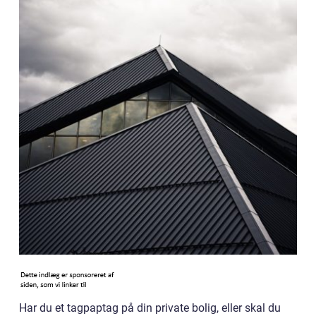
Har du et tagpaptag på din private bolig, eller skal du