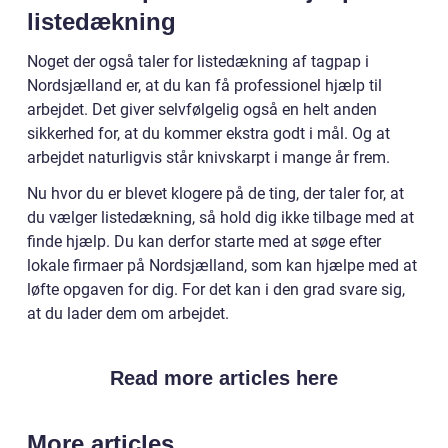
listedækning
Noget der også taler for listedækning af tagpap i
Nordsjælland er, at du kan få professionel hjælp til
arbejdet. Det giver selvfølgelig også en helt anden
sikkerhed for, at du kommer ekstra godt i mål. Og at
arbejdet naturligvis står knivskarpt i mange år frem.
Nu hvor du er blevet klogere på de ting, der taler for, at
du vælger listedækning, så hold dig ikke tilbage med at
finde hjælp. Du kan derfor starte med at søge efter
lokale firmaer på Nordsjælland, som kan hjælpe med at
løfte opgaven for dig. For det kan i den grad svare sig,
at du lader dem om arbejdet.
Read more articles here
More articles