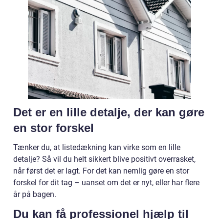
Det er en lille detalje, der kan gøre
en stor forskel
Tænker du, at listedækning kan virke som en lille
detalje? Så vil du helt sikkert blive positivt overrasket,
når først det er lagt. For det kan nemlig gøre en stor
forskel for dit tag – uanset om det er nyt, eller har flere
år på bagen.
Du kan få professionel hjælp til