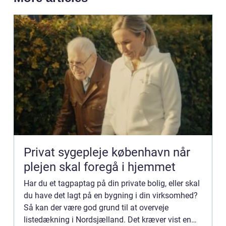
Privat sygepleje københavn når
plejen skal foregå i hjemmet
Har du et tagpaptag på din private bolig, eller skal
du have det lagt på en bygning i din virksomhed?
Så kan der være god grund til at overveje
listedækning i Nordsjælland. Det kræver vist en