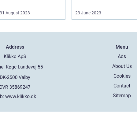
31 August 2023
23 June 2023
Address
Menu
Ads
About Us
Cookies
Contact
Sitemap
b:
www.klikko.dk