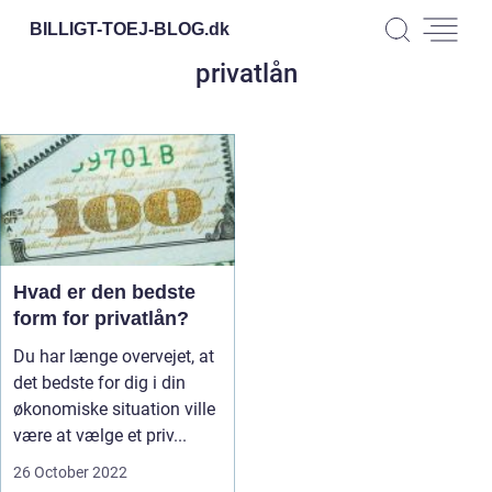
BILLIGT-TOEJ-BLOG.
dk
privatlån
Hvad er den bedste
form for privatlån?
Du har længe overvejet, at
det bedste for dig i din
økonomiske situation ville
være at vælge et priv...
26 October 2022