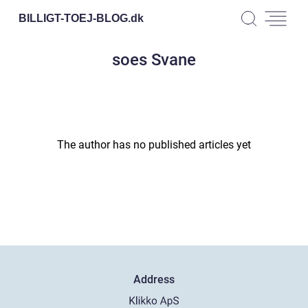
BILLIGT-TOEJ-BLOG.
dk
soes Svane
The author has no published articles yet
Address