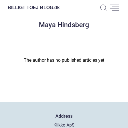
BILLIGT-TOEJ-BLOG.
dk
Maya Hindsberg
The author has no published articles yet
Address